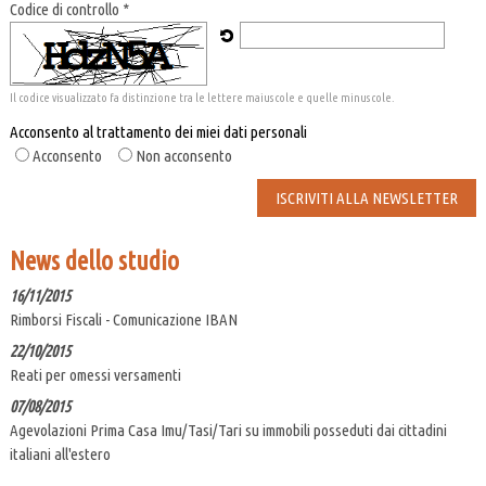
Codice di controllo *
Il codice visualizzato fa distinzione tra le lettere maiuscole e quelle minuscole.
Acconsento al trattamento dei miei dati personali
Acconsento
Non acconsento
News dello studio
16/11/2015
Rimborsi Fiscali - Comunicazione IBAN
22/10/2015
Reati per omessi versamenti
07/08/2015
Agevolazioni Prima Casa Imu/Tasi/Tari su immobili posseduti dai cittadini
italiani all'estero