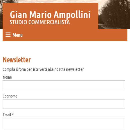
Menu
Newsletter
Compila il form per iscriverti alla nostra newsletter
Nome
Cognome
Email *