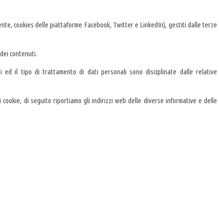
nte, cookies delle piattaforme Facebook, Twitter e LinkedIn), gestiti dalle terze
dei contenuti.
i ed il tipo di trattamento di dati personali sono disciplinate dalle relative
 cookie, di seguito riportiamo gli indirizzi web delle diverse informative e delle