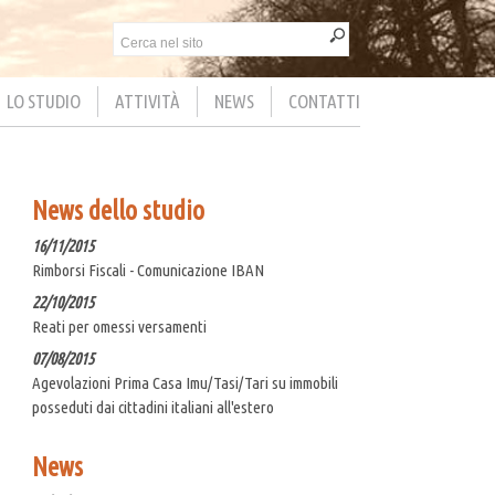
LO STUDIO
ATTIVITÀ
NEWS
CONTATTI
News dello studio
16/11/2015
Rimborsi Fiscali - Comunicazione IBAN
22/10/2015
Reati per omessi versamenti
07/08/2015
Agevolazioni Prima Casa Imu/Tasi/Tari su immobili
posseduti dai cittadini italiani all'estero
News