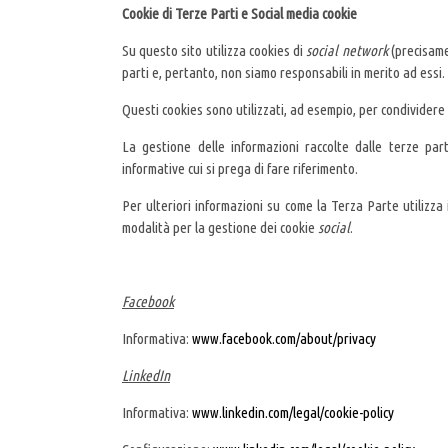
Cookie di Terze Parti e Social media cookie
Su questo sito utilizza cookies di
social network
(precisame
parti e, pertanto, non siamo responsabili in merito ad essi.
Questi cookies sono utilizzati, ad esempio, per condividere 
La gestione delle informazioni raccolte dalle terze part
informative cui si prega di fare riferimento.
Per ulteriori informazioni su come la Terza Parte utilizza i
modalità per la gestione dei cookie
social
.
Facebook
Informativa:
www.facebook.com/about/privacy
LinkedIn
Informativa:
www.linkedin.com/legal/cookie-policy