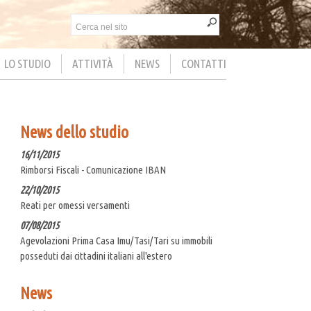
LO STUDIO
ATTIVITÀ
NEWS
CONTATTI
News dello studio
16/11/2015
Rimborsi Fiscali - Comunicazione IBAN
22/10/2015
Reati per omessi versamenti
07/08/2015
Agevolazioni Prima Casa Imu/Tasi/Tari su immobili
posseduti dai cittadini italiani all'estero
News