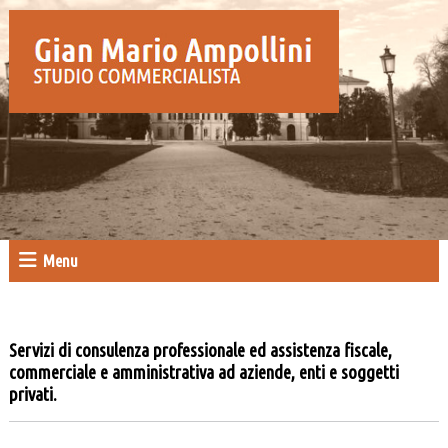
Menu
Servizi di consulenza professionale ed assistenza fiscale,
commerciale e amministrativa ad aziende, enti e soggetti
privati.