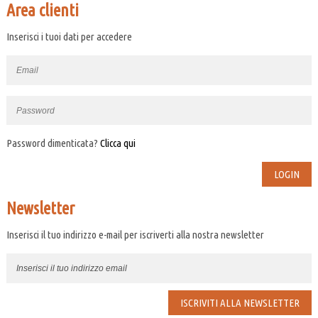
Area clienti
Inserisci i tuoi dati per accedere
Password dimenticata?
Clicca qui
Newsletter
Inserisci il tuo indirizzo e-mail per iscriverti alla nostra newsletter